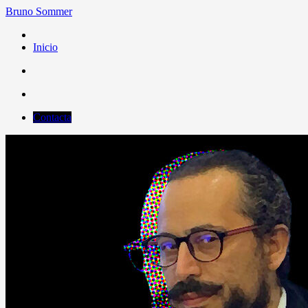
Bruno Sommer
Inicio
Contacta