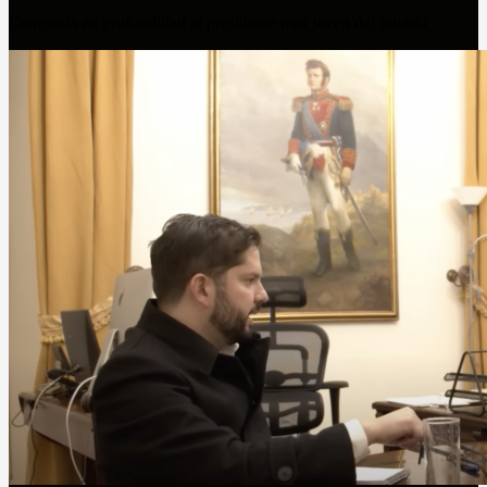
Entrevista en profundidad al presidente más joven del mundo