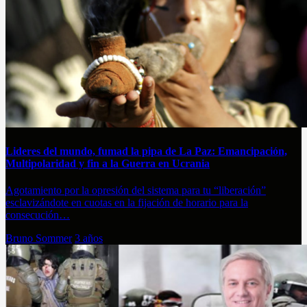
Lideres del mundo, fumad la pipa de La Paz: Emancipación,
Multipolaridad y fin a la Guerra en Ucrania
Agotamiento por la opresión del sistema para tu “liberación”
esclavizándote en cuotas en la fijación de horario para la
consecución…
Bruno Sommer
3 años