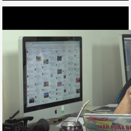
Editorial Bruno Sommer
Espacio editorial del Fundador de El Ciudadano